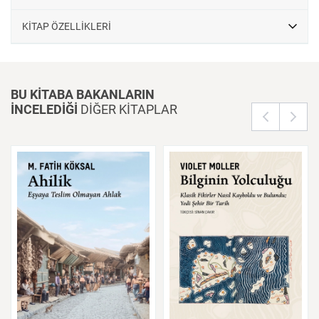
KİTAP ÖZELLİKLERİ
BU KİTABA BAKANLARIN
İNCELEDİĞİ
DİĞER KİTAPLAR