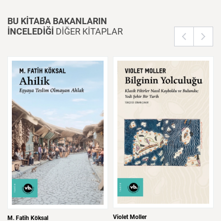
BU KİTABA BAKANLARIN
İNCELEDİĞİ
DİĞER KİTAPLAR
Violet Moller
M. Fatih Köksal