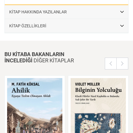
KİTAP HAKKINDA YAZILANLAR
KİTAP ÖZELLİKLERİ
BU KİTABA BAKANLARIN
İNCELEDİĞİ
DİĞER KİTAPLAR