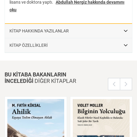
lisans ve doktora yaptı.
Abdullah Nergiz hakkında devamını
oku
KİTAP HAKKINDA YAZILANLAR
KİTAP ÖZELLİKLERİ
BU KİTABA BAKANLARIN
İNCELEDİĞİ
DİĞER KİTAPLAR