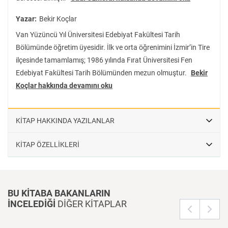
Yazar:
Bekir Koçlar
Van Yüzüncü Yıl Üniversitesi Edebiyat Fakültesi Tarih
Bölümünde öğretim üyesidir. İlk ve orta öğrenimini İzmir’in Tire
ilçesinde tamamlamış; 1986 yılında Fırat Üniversitesi Fen
Edebiyat Fakültesi Tarih Bölümünden mezun olmuştur.
Bekir
Koçlar hakkında devamını oku
KİTAP HAKKINDA YAZILANLAR
KİTAP ÖZELLİKLERİ
BU KİTABA BAKANLARIN
İNCELEDİĞİ
DİĞER KİTAPLAR