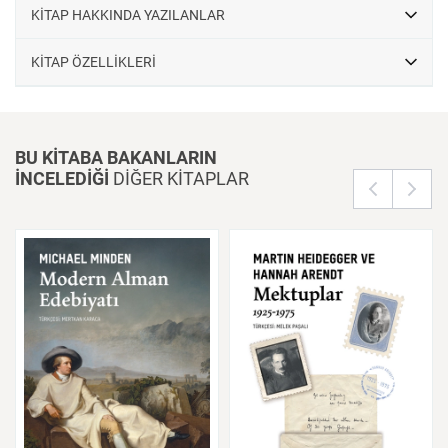
KİTAP HAKKINDA YAZILANLAR
KİTAP ÖZELLİKLERİ
BU KİTABA BAKANLARIN
İNCELEDİĞİ
DİĞER KİTAPLAR