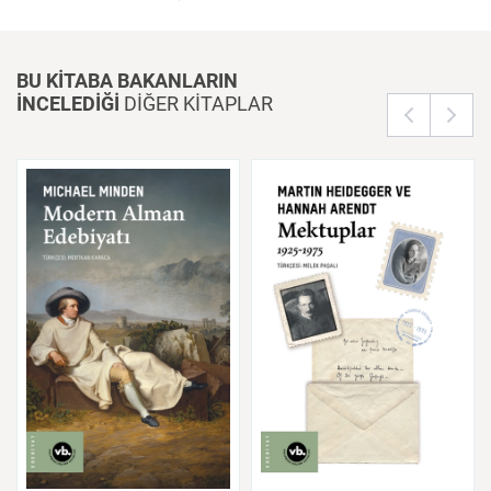
BU KİTABA BAKANLARIN
İNCELEDİĞİ
DİĞER KİTAPLAR