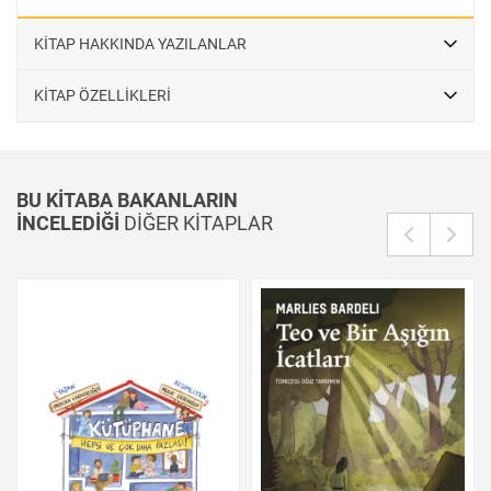
KİTAP HAKKINDA YAZILANLAR
KİTAP ÖZELLİKLERİ
BU KİTABA BAKANLARIN
İNCELEDİĞİ
DİĞER KİTAPLAR