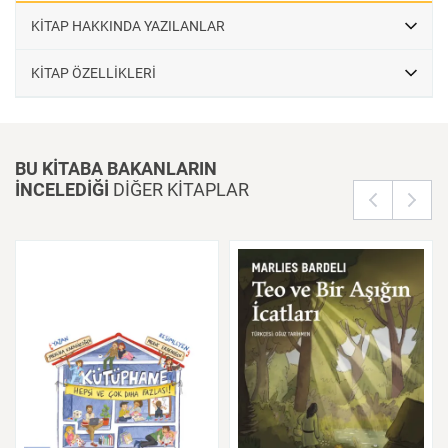
KİTAP HAKKINDA YAZILANLAR
KİTAP ÖZELLİKLERİ
BU KİTABA BAKANLARIN
İNCELEDİĞİ
DİĞER KİTAPLAR