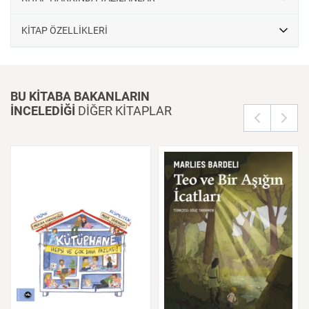
KİTAP ÖZELLİKLERİ
BU KİTABA BAKANLARIN
İNCELEDİĞİ
DİĞER KİTAPLAR