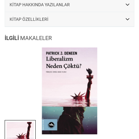
KİTAP HAKKINDA YAZILANLAR
KİTAP ÖZELLİKLERİ
İLGİLİ
MAKALELER