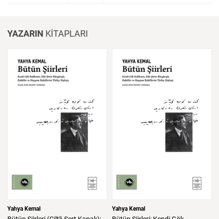
YAZARIN
KİTAPLARI
Yahya Kemal
Yahya Kemal