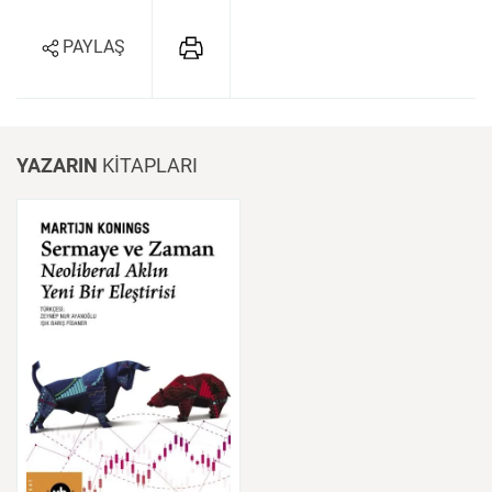
PAYLAŞ
YAZARIN
KİTAPLARI