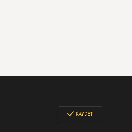
KAYDET