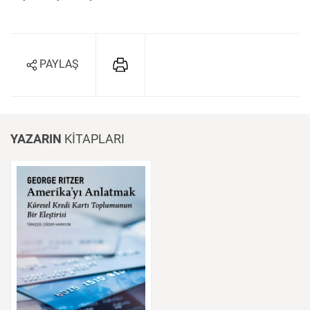
PAYLAŞ
YAZARIN
KİTAPLARI