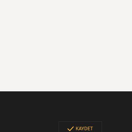
KAYDET