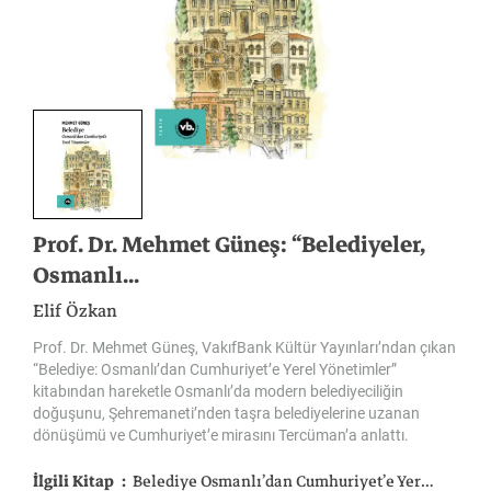
Prof. Dr. Mehmet Güneş: “Belediyeler,
Osmanlı...
Elif Özkan
Prof. Dr. Mehmet Güneş, VakıfBank Kültür Yayınları’ndan çıkan
“Belediye: Osmanlı’dan Cumhuriyet’e Yerel Yönetimler”
kitabından hareketle Osmanlı’da modern belediyeciliğin
doğuşunu, Şehremaneti’nden taşra belediyelerine uzanan
dönüşümü ve Cumhuriyet’e mirasını Tercüman’a anlattı.
İlgili Kitap
Belediye Osmanlı’dan Cumhuriyet’e Yerel Yönetimler